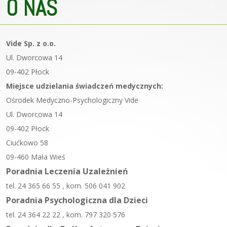
O NAS
Vide Sp. z o.o.
Ul. Dworcowa 14
09-402 Płock
Miejsce udzielania świadczeń medycznych:
Ośrodek Medyczno-Psychologiczny Vide
Ul. Dworcowa 14
09-402 Płock
Ciućkowo 58
09-460 Mała Wieś
Poradnia Leczenia Uzależnień
tel. 24 365 66 55 , kom. 506 041 902
Poradnia Psychologiczna dla Dzieci
tel. 24 364 22 22 , kom. 797 320 576