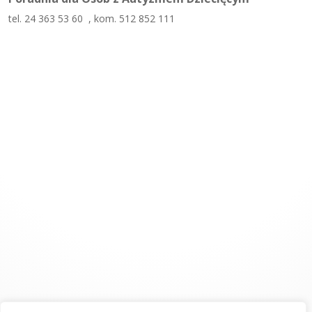
tel. 24 363 53 60 , kom. 512 852 111