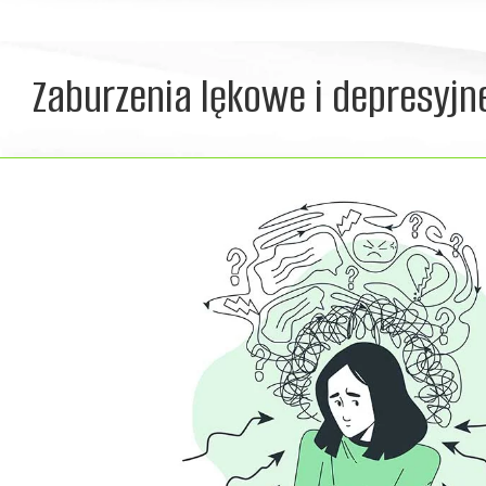
Zaburzenia lękowe i depresyjn