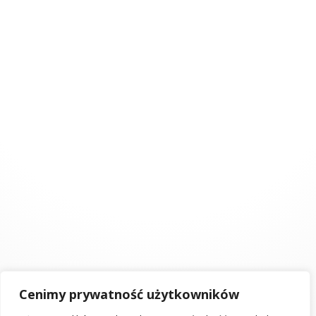
Cenimy prywatność użytkowników