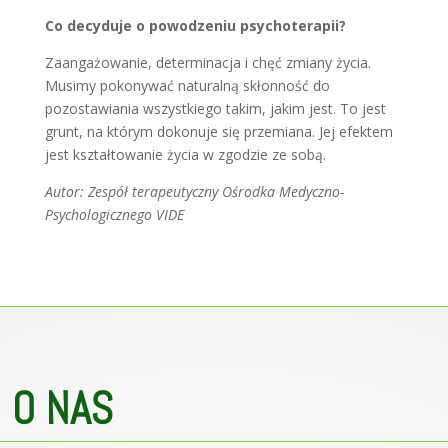
Co decyduje o powodzeniu psychoterapii?
Zaangażowanie, determinacja i chęć zmiany życia.
Musimy pokonywać naturalną skłonność do
pozostawiania wszystkiego takim, jakim jest. To jest
grunt, na którym dokonuje się przemiana. Jej efektem
jest kształtowanie życia w zgodzie ze sobą.
Autor: Zespół terapeutyczny Ośrodka Medyczno-
Psychologicznego VIDE
O NAS