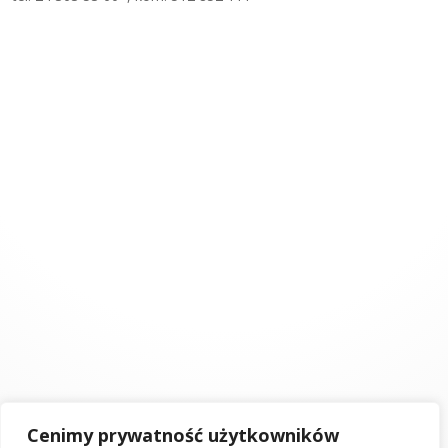
Cenimy prywatność użytkowników