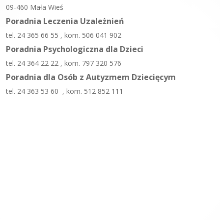
09-460 Mała Wieś
Poradnia Leczenia Uzależnień
tel. 24 365 66 55 , kom. 506 041 902
Poradnia Psychologiczna dla Dzieci
tel. 24 364 22 22 , kom. 797 320 576
Poradnia dla Osób z Autyzmem Dziecięcym
tel. 24 363 53 60 , kom. 512 852 111